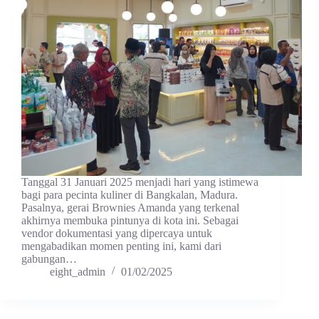
Tanggal 31 Januari 2025 menjadi hari yang istimewa
bagi para pecinta kuliner di Bangkalan, Madura.
Pasalnya, gerai Brownies Amanda yang terkenal
akhirnya membuka pintunya di kota ini. Sebagai
vendor dokumentasi yang dipercaya untuk
mengabadikan momen penting ini, kami dari
gabungan…
eight_admin
01/02/2025